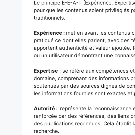
Le principe E-E-A-T (Expérience, Expertis
pour que les contenus soient privilégiés 
traditionnels.
Expérience :
met en avant les contenus c
pratiqué ce dont elles parlent, avec des 
apportent authenticité et valeur ajoutée. 
ou un utilisateur démontrant une connaiss
Expertise
: se réfère aux compétences et 
domaine, comprenant des informations pré
soutenues par des sources dignes de conf
les informations fournies sont exactes et 
Autorité :
représente la reconnaissance et
renforcée par des références, des liens p
des publications reconnues. Cela établit 
recherche.