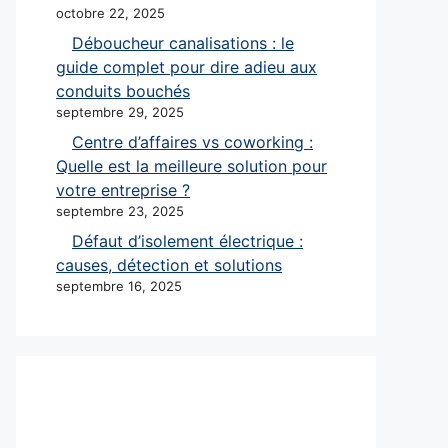
octobre 22, 2025
Déboucheur canalisations : le
guide complet pour dire adieu aux
conduits bouchés
septembre 29, 2025
Centre d’affaires vs coworking :
Quelle est la meilleure solution pour
votre entreprise ?
septembre 23, 2025
Défaut d’isolement électrique :
causes, détection et solutions
septembre 16, 2025