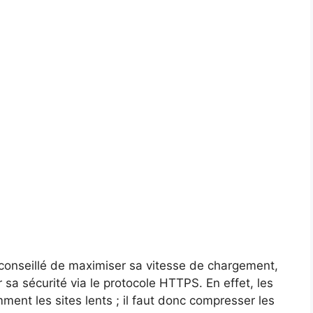
 conseillé de maximiser sa vitesse de chargement,
r sa sécurité via le protocole HTTPS. En effet, les
ent les sites lents ; il faut donc compresser les