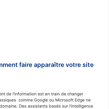
ent faire apparaître votre site
nt de l’information est en train de changer
lassiques comme Google ou Microsoft Edge ne
domaine. Des assistants basés sur l’intelligence