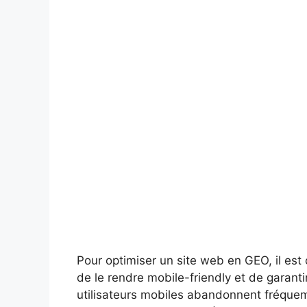
Pour optimiser un site web en GEO, il est
de le rendre mobile-friendly et de garanti
utilisateurs mobiles abandonnent fréquemm