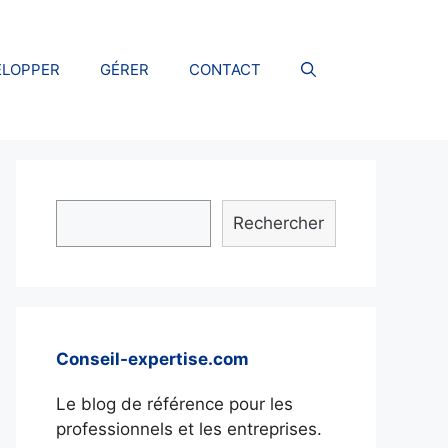
ELOPPER
GÉRER
CONTACT
Rechercher
Conseil-expertise.com
Le blog de référence pour les
professionnels et les entreprises.