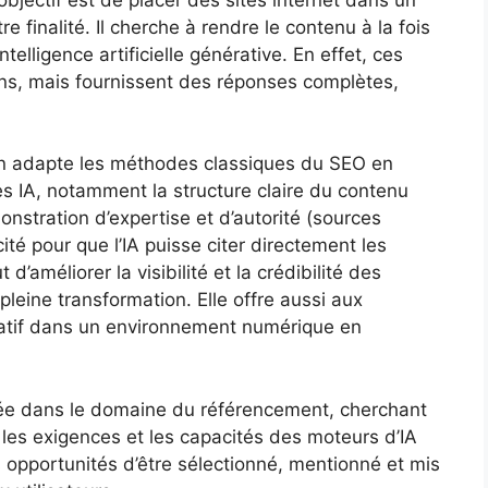
 finalité. Il cherche à rendre le contenu à la fois
ntelligence artificielle générative. En effet, ces
iens, mais fournissent des réponses complètes,
on adapte les méthodes classiques du SEO en
s IA, notamment la structure claire du contenu
monstration d’expertise et d’autorité (sources
icité pour que l’IA puisse citer directement les
d’améliorer la visibilité et la crédibilité des
eine transformation. Elle offre aussi aux
icatif dans un environnement numérique en
ée dans le domaine du référencement, cherchant
les exigences et les capacités des moteurs d’IA
es opportunités d’être sélectionné, mentionné et mis