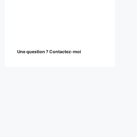
Une question ? Contactez-moi