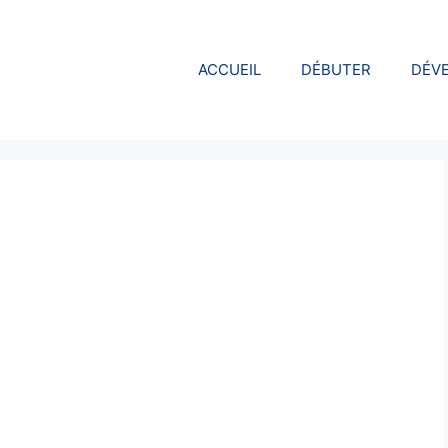
ACCUEIL
DÉBUTER
DÉV