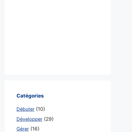
Catégories
Débuter
(10)
Développer
(29)
Gérer
(16)