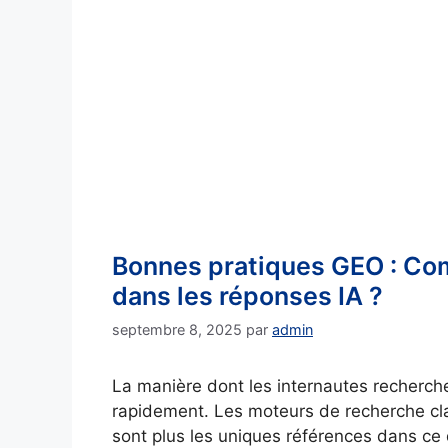
Bonnes pratiques GEO : Comm
dans les réponses IA ?
septembre 8, 2025
par
admin
La manière dont les internautes recherche
rapidement. Les moteurs de recherche c
sont plus les uniques références dans ce 