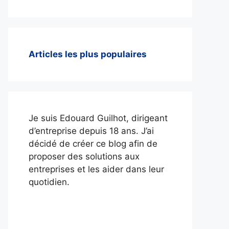
Articles les plus populaires
Je suis Edouard Guilhot, dirigeant
d’entreprise depuis 18 ans. J’ai
décidé de créer ce blog afin de
proposer des solutions aux
entreprises et les aider dans leur
quotidien.