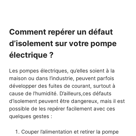
Comment repérer un défaut
d’isolement sur votre pompe
électrique ?
Les pompes électriques, qu’elles soient à la
maison ou dans l’industrie, peuvent parfois
développer des fuites de courant, surtout à
cause de l’humidité. D’ailleurs,ces défauts
d’isolement peuvent être dangereux, mais il est
possible de les repérer facilement avec ces
quelques gestes :
Couper l’alimentation et retirer la pompe