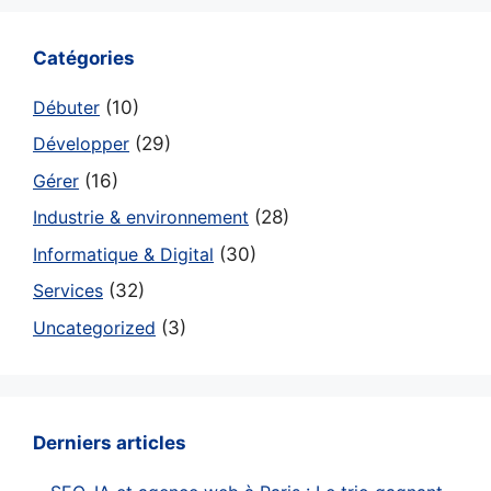
Catégories
Débuter
(10)
Développer
(29)
Gérer
(16)
Industrie & environnement
(28)
Informatique & Digital
(30)
Services
(32)
Uncategorized
(3)
Derniers articles