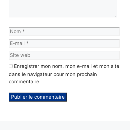
Nom
E-
mail
Site
web
Enregistrer mon nom, mon e-mail et mon site
dans le navigateur pour mon prochain
commentaire.