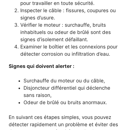
pour travailler en toute sécurité.
Inspecter le câble : fissures, coupures ou
signes d’usure.
Vérifier le moteur : surchauffe, bruits
inhabituels ou odeur de brûlé sont des
signes d’isolement défaillant.
Examiner le boîtier et les connexions pour
détecter corrosion ou infiltration d’eau.
Signes qui doivent alerter :
Surchauffe du moteur ou du câble,
Disjoncteur différentiel qui déclenche
sans raison,
Odeur de brûlé ou bruits anormaux.
En suivant ces étapes simples, vous pouvez
détecter rapidement un problème et éviter des