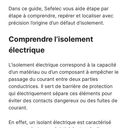
Dans ce guide, Sefelec vous aide étape par
étape à comprendre, repérer et localiser avec
précision l’origine d’un défaut d’isolement.
Comprendre l’isolement
électrique
L’isolement électrique correspond à la capacité
d’un matériau ou d’un composant à empêcher le
passage du courant entre deux parties
conductrices. Il sert de barrière de protection
qui électriquement sépare ces éléments pour
éviter des contacts dangereux ou des fuites de
courant.
En effet, un isolant électrique est caractérisé