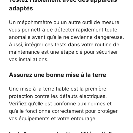
adaptés
Un mégohmmètre ou un autre outil de mesure
vous permettra de détecter rapidement toute
anomalie avant qu’elle ne devienne dangereuse.
Aussi, intégrer ces tests dans votre routine de
maintenance est une étape clé pour sécuriser
vos installations.
Assurez une bonne mise à la terre
Une mise à la terre fiable est la première
protection contre les défauts électriques.
Vérifiez qu’elle est conforme aux normes et
qu’elle fonctionne correctement pour protéger
vos équipements et votre entourage.