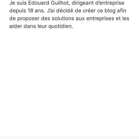
Je suis Edouard Guilhot, dirigeant d’entreprise
depuis 18 ans. J’ai décidé de créer ce blog afin
de proposer des solutions aux entreprises et les
aider dans leur quotidien.