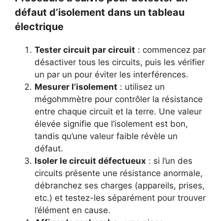
défaut d’isolement dans un tableau
électrique
Tester circuit par circuit
: commencez par
désactiver tous les circuits, puis les vérifier
un par un pour éviter les interférences.
Mesurer l’isolement
: utilisez un
mégohmmètre pour contrôler la résistance
entre chaque circuit et la terre. Une valeur
élevée signifie que l’isolement est bon,
tandis qu’une valeur faible révèle un
défaut.
Isoler le circuit défectueux
: si l’un des
circuits présente une résistance anormale,
débranchez ses charges (appareils, prises,
etc.) et testez-les séparément pour trouver
l’élément en cause.