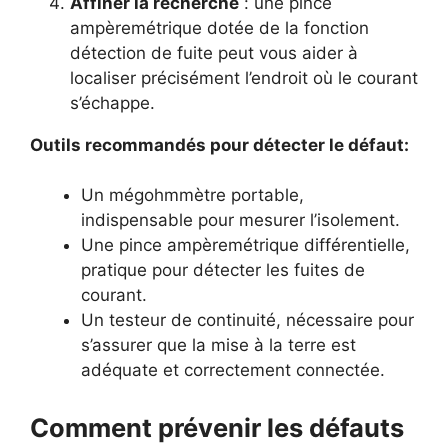
Affiner la recherche
: une pince
ampèremétrique dotée de la fonction
détection de fuite peut vous aider à
localiser précisément l’endroit où le courant
s’échappe.
Outils recommandés pour détecter le défaut:
Un mégohmmètre portable,
indispensable pour mesurer l’isolement.
Une pince ampèremétrique différentielle,
pratique pour détecter les fuites de
courant.
Un testeur de continuité, nécessaire pour
s’assurer que la mise à la terre est
adéquate et correctement connectée.
Comment prévenir les défauts