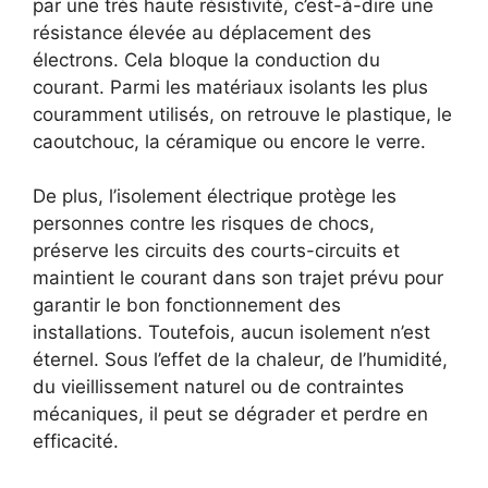
par une très haute résistivité, c’est-à-dire une
résistance élevée au déplacement des
électrons. Cela bloque la conduction du
courant. Parmi les matériaux isolants les plus
couramment utilisés, on retrouve le plastique, le
caoutchouc, la céramique ou encore le verre.
De plus, l’isolement électrique protège les
personnes contre les risques de chocs,
préserve les circuits des courts-circuits et
maintient le courant dans son trajet prévu pour
garantir le bon fonctionnement des
installations. Toutefois, aucun isolement n’est
éternel. Sous l’effet de la chaleur, de l’humidité,
du vieillissement naturel ou de contraintes
mécaniques, il peut se dégrader et perdre en
efficacité.