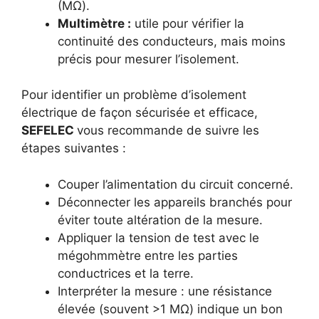
(MΩ).
Multimètre :
utile pour vérifier la
continuité des conducteurs, mais moins
précis pour mesurer l’isolement.
Pour identifier un problème d’isolement
électrique de façon sécurisée et efficace,
SEFELEC
vous recommande de suivre les
étapes suivantes :
Couper l’alimentation du circuit concerné.
Déconnecter les appareils branchés pour
éviter toute altération de la mesure.
Appliquer la tension de test avec le
mégohmmètre entre les parties
conductrices et la terre.
Interpréter la mesure : une résistance
élevée (souvent >1 MΩ) indique un bon