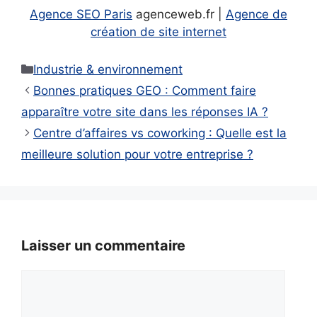
Agence SEO Paris
agenceweb.fr |
Agence de
création de site internet
Catégories
Industrie & environnement
Bonnes pratiques GEO : Comment faire
apparaître votre site dans les réponses IA ?
Centre d’affaires vs coworking : Quelle est la
meilleure solution pour votre entreprise ?
Laisser un commentaire
Commentaire