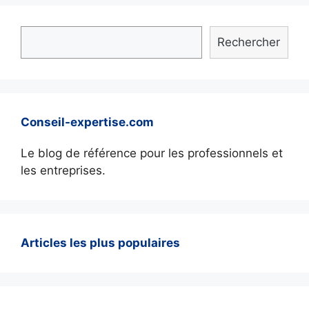
Rechercher
Conseil-expertise.com
Le blog de référence pour les professionnels et
les entreprises.
Articles les plus populaires