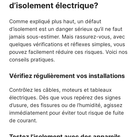
d’isolement électrique?
Comme expliqué plus haut, un défaut
d’isolement est un danger sérieux qu’il ne faut
jamais sous-estimer. Mais rassurez-vous, avec
quelques vérifications et réflexes simples, vous
pouvez facilement réduire ces risques. Voici nos
conseils pratiques.
Vérifiez régulièrement vos installations
Contrôlez les câbles, moteurs et tableaux
électriques. Dès que vous repérez des signes
d’usure, des fissures ou de l’humidité, agissez
immédiatement pour éviter tout risque de fuite
de courant.
Testez l’isolement avec des appareils