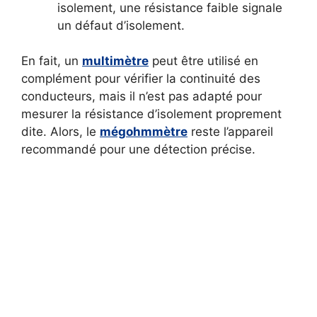
isolement, une résistance faible signale
un défaut d’isolement.
En fait, un
multimètre
peut être utilisé en
complément pour vérifier la continuité des
conducteurs, mais il n’est pas adapté pour
mesurer la résistance d’isolement proprement
dite. Alors, le
mégohmmètre
reste l’appareil
recommandé pour une détection précise.