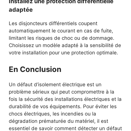
Installez une protection différentielle
adaptée
Les disjoncteurs différentiels coupent
automatiquement le courant en cas de fuite,
limitant les risques de choc ou de dommage.
Choisissez un modèle adapté à la sensibilité de
votre installation pour une protection optimale.
En Conclusion
Un défaut d’isolement électrique est un
problème sérieux qui peut compromettre à la
fois la sécurité des installations électriques et la
durabilité de vos équipements. Pour éviter les
chocs électriques, les incendies ou la
dégradation prématurée du matériel, il est
essentiel de savoir comment détecter un défaut