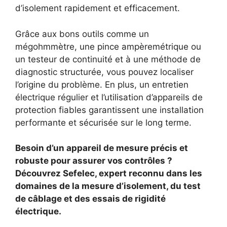
d’isolement rapidement et efficacement.
Grâce aux bons outils comme un
mégohmmètre, une pince ampèremétrique ou
un testeur de continuité et à une méthode de
diagnostic structurée, vous pouvez localiser
l’origine du problème. En plus, un entretien
électrique régulier et l’utilisation d’appareils de
protection fiables garantissent une installation
performante et sécurisée sur le long terme.
Besoin d’un appareil de mesure précis et
robuste pour assurer vos contrôles ?
Découvrez Sefelec, expert reconnu dans les
domaines de la mesure d’isolement, du test
de câblage et des essais de rigidité
électrique.