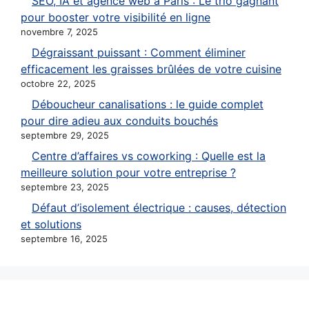
SEO, IA et agence web à Paris : Le trio gagnant
pour booster votre visibilité en ligne
novembre 7, 2025
Dégraissant puissant : Comment éliminer
efficacement les graisses brûlées de votre cuisine
octobre 22, 2025
Déboucheur canalisations : le guide complet
pour dire adieu aux conduits bouchés
septembre 29, 2025
Centre d’affaires vs coworking : Quelle est la
meilleure solution pour votre entreprise ?
septembre 23, 2025
Défaut d’isolement électrique : causes, détection
et solutions
septembre 16, 2025