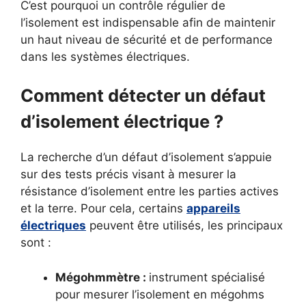
C’est pourquoi un contrôle régulier de
l’isolement est indispensable afin de maintenir
un haut niveau de sécurité et de performance
dans les systèmes électriques.
Comment détecter un défaut
d’isolement électrique ?
La recherche d’un défaut d’isolement s’appuie
sur des tests précis visant à mesurer la
résistance d’isolement entre les parties actives
et la terre. Pour cela, certains
appareils
électriques
peuvent être utilisés, les principaux
sont :
Mégohmmètre :
instrument spécialisé
pour mesurer l’isolement en mégohms