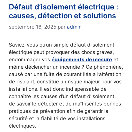
Défaut d’isolement électrique :
causes, détection et solutions
septembre 16, 2025
par
admin
Saviez-vous qu’un simple défaut d’isolement
électrique peut provoquer des chocs graves,
endommager vos
équipements de mesure
et
même déclencher un incendie ? Ce phénomène,
causé par une fuite de courant liée à l’altération
de l’isolant, constitue un risque majeur pour vos
installations. Il est donc indispensable de
connaître les causes d’un défaut d’isolement,
de savoir le détecter et de maîtriser les bonnes
pratiques de prévention afin de garantir la
sécurité et la fiabilité de vos installations
électriques.