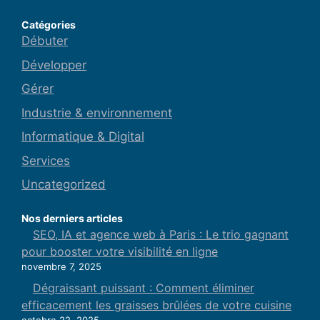
Catégories
Débuter
Développer
Gérer
Industrie & environnement
Informatique & Digital
Services
Uncategorized
Nos derniers articles
SEO, IA et agence web à Paris : Le trio gagnant
pour booster votre visibilité en ligne
novembre 7, 2025
Dégraissant puissant : Comment éliminer
efficacement les graisses brûlées de votre cuisine
octobre 22, 2025