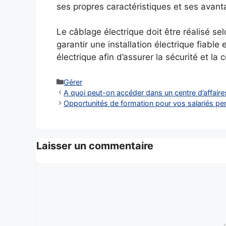
ses propres caractéristiques et ses avant
Le câblage électrique doit être réalisé se
garantir une installation électrique fiabl
électrique afin d’assurer la sécurité et la c
Catégories
Gérer
A quoi peut-on accéder dans un centre d’affaires
Opportunités de formation pour vos salariés pen
Laisser un commentaire
Commentaire