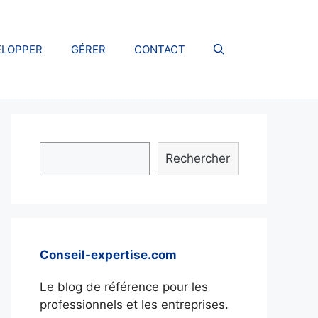
ELOPPER
GÉRER
CONTACT
Rechercher
Conseil-expertise.com
Le blog de référence pour les
professionnels et les entreprises.