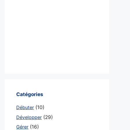
Catégories
Débuter
(10)
Développer
(29)
Gérer
(16)