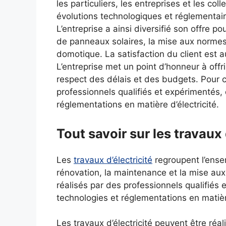
les particuliers, les entreprises et les co
évolutions technologiques et réglementaire
L’entreprise a ainsi diversifié son offre pou
de panneaux solaires, la mise aux normes 
domotique. La satisfaction du client est 
L’entreprise met un point d’honneur à offri
respect des délais et des budgets. Pour c
professionnels qualifiés et expérimentés,
réglementations en matière d’électricité.
Tout savoir sur les travaux 
Les
travaux d’électricité
regroupent l’ensem
rénovation, la maintenance et la mise aux 
réalisés par des professionnels qualifiés
technologies et réglementations en matière
Les travaux d’électricité peuvent être réa