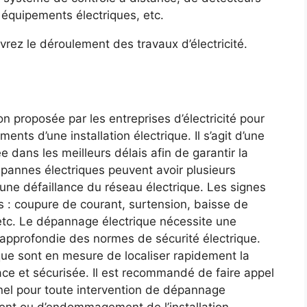
équipements électriques, etc.
vrez le déroulement des travaux d’électricité.
on proposée par les entreprises d’électricité pour
nts d’une installation électrique. Il s’agit d’une
ée dans les meilleurs délais afin de garantir la
pannes électriques peuvent avoir plusieurs
à une défaillance du réseau électrique. Les signes
s : coupure de courant, surtension, baisse de
, etc. Le dépannage électrique nécessite une
approfondie des normes de sécurité électrique.
ue sont en mesure de localiser rapidement la
ce et sécurisée. Il est recommandé de faire appel
nel pour toute intervention de dépannage