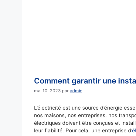
Comment garantir une instal
mai 10, 2023
par
admin
L’électricité est une source d’énergie esse
nos maisons, nos entreprises, nos transpor
électriques doivent être conçues et instal
leur fiabilité. Pour cela, une entreprise d’
é