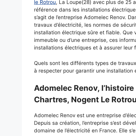
le Rotrou
, La Loupe(28) avec plus de 25 a
référence dans les installations électriqu
s’agit de l’entreprise Adomelec Renov. Dans
travaux d’électricité, les normes de sécuri
installation électrique sûre et fiable. Que
immeuble ou d’une entreprise, ces inform
installations électriques et à assurer leu
Quels sont les différents types de travau
à respecter pour garantir une installation 
Adomelec Renov, l’histoire 
Chartres, Nogent Le Rotrou
Adomelec Renov est une entreprise d’électr
Depuis sa création, l’entreprise s’est dé
domaine de l’électricité en France. Elle s’