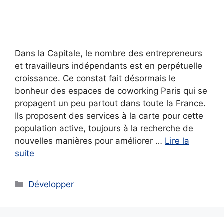
Dans la Capitale, le nombre des entrepreneurs
et travailleurs indépendants est en perpétuelle
croissance. Ce constat fait désormais le
bonheur des espaces de coworking Paris qui se
propagent un peu partout dans toute la France.
Ils proposent des services à la carte pour cette
population active, toujours à la recherche de
nouvelles manières pour améliorer …
Lire la
suite
Catégories
Développer