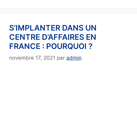
S’IMPLANTER DANS UN
CENTRE D’AFFAIRES EN
FRANCE : POURQUOI ?
novembre 17, 2021
par
admin