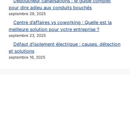
Déboucheur canalisations : le guide complet
pour dire adieu aux conduits bouchés
septembre 29, 2025
Centre d’affaires vs coworking : Quelle est la
meilleure solution pour votre entreprise ?
septembre 23, 2025
Défaut d’isolement électrique : causes, détection
et solutions
septembre 16, 2025