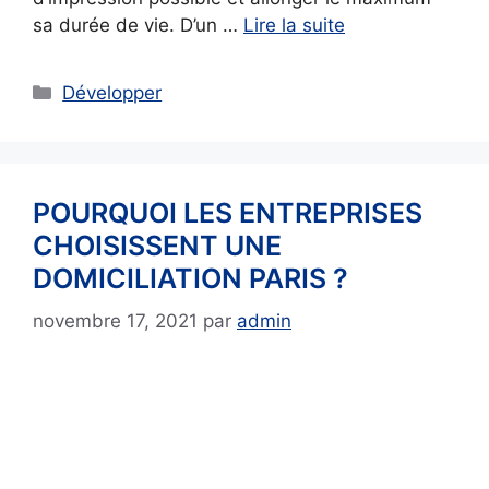
sa durée de vie. D’un …
Lire la suite
Catégories
Développer
POURQUOI LES ENTREPRISES
CHOISISSENT UNE
DOMICILIATION PARIS ?
novembre 17, 2021
par
admin