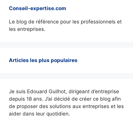
Conseil-expertise.com
Le blog de référence pour les professionnels et
les entreprises.
Articles les plus populaires
Je suis Edouard Guilhot, dirigeant d’entreprise
depuis 18 ans. J’ai décidé de créer ce blog afin
de proposer des solutions aux entreprises et les
aider dans leur quotidien.