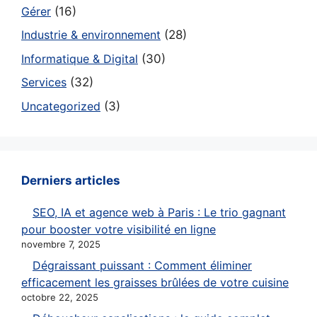
Gérer
(16)
Industrie & environnement
(28)
Informatique & Digital
(30)
Services
(32)
Uncategorized
(3)
Derniers articles
SEO, IA et agence web à Paris : Le trio gagnant
pour booster votre visibilité en ligne
novembre 7, 2025
Dégraissant puissant : Comment éliminer
efficacement les graisses brûlées de votre cuisine
octobre 22, 2025