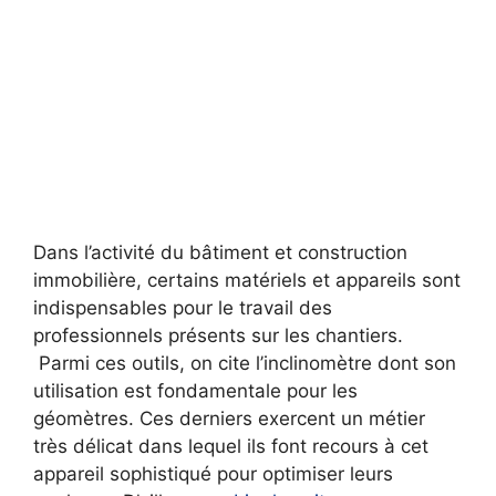
Dans l’activité du bâtiment et construction
immobilière, certains matériels et appareils sont
indispensables pour le travail des
professionnels présents sur les chantiers.
Parmi ces outils, on cite l’inclinomètre dont son
utilisation est fondamentale pour les
géomètres. Ces derniers exercent un métier
très délicat dans lequel ils font recours à cet
appareil sophistiqué pour optimiser leurs