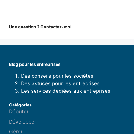
Une question ? Contactez-moi
Blog pour les entreprises
Des conseils pour les sociétés
Des astuces pour les entreprises
Les services dédiées aux entreprises
Catégories
Débuter
Développer
Gérer