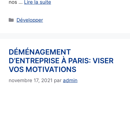
nos …
Lire la suite
Catégories
Développer
DÉMÉNAGEMENT
D’ENTREPRISE À PARIS: VISER
VOS MOTIVATIONS
novembre 17, 2021
par
admin