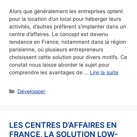
Alors que généralement les entreprises optent
pour la location d’un local pour héberger leurs
activités, d’autres préfèrent s’implanter dans un
centre d’affaires. Le concept est devenu
tendance en France, notamment dans la région
parisienne, où plusieurs entrepreneurs
choisissent cette solution pour divers motifs. Ce
constat nous laisse aborder le sujet pour
comprendre les avantages de …
Lire la suite
Catégories
Développer
LES CENTRES D’AFFAIRES EN
FRANCE, LA SOLUTION LOW-