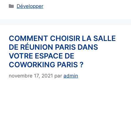
Catégories
Développer
COMMENT CHOISIR LA SALLE
DE RÉUNION PARIS DANS
VOTRE ESPACE DE
COWORKING PARIS ?
novembre 17, 2021
par
admin