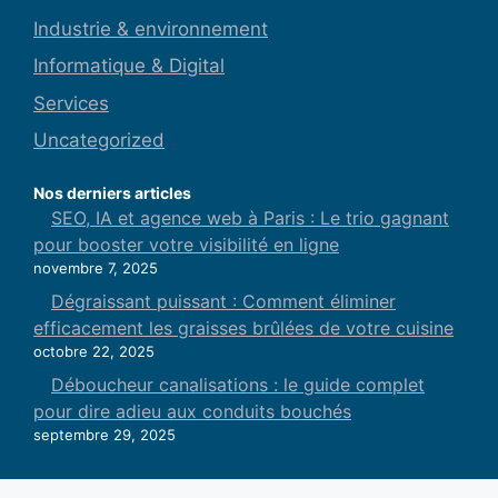
Industrie & environnement
Informatique & Digital
Services
Uncategorized
Nos derniers articles
SEO, IA et agence web à Paris : Le trio gagnant
pour booster votre visibilité en ligne
novembre 7, 2025
Dégraissant puissant : Comment éliminer
efficacement les graisses brûlées de votre cuisine
octobre 22, 2025
Déboucheur canalisations : le guide complet
pour dire adieu aux conduits bouchés
septembre 29, 2025