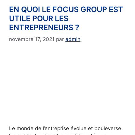
EN QUOI LE FOCUS GROUP EST
UTILE POUR LES
ENTREPRENEURS ?
novembre 17, 2021
par
admin
Le monde de l’entreprise évolue et bouleverse