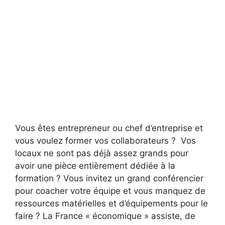
Vous êtes entrepreneur ou chef d’entreprise et
vous voulez former vos collaborateurs ? Vos
locaux ne sont pas déjà assez grands pour
avoir une pièce entièrement dédiée à la
formation ? Vous invitez un grand conférencier
pour coacher votre équipe et vous manquez de
ressources matérielles et d’équipements pour le
faire ? La France « économique » assiste, de