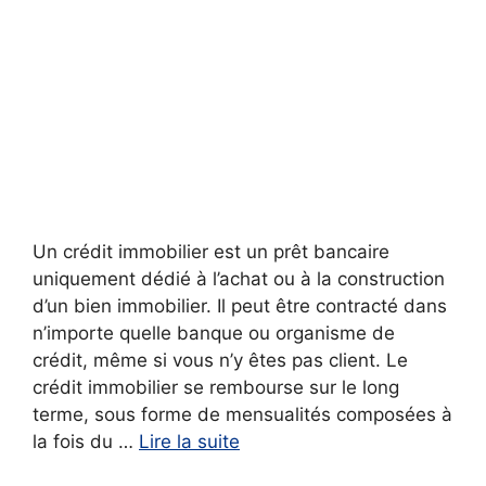
Un crédit immobilier est un prêt bancaire
uniquement dédié à l’achat ou à la construction
d’un bien immobilier. Il peut être contracté dans
n’importe quelle banque ou organisme de
crédit, même si vous n’y êtes pas client. Le
crédit immobilier se rembourse sur le long
terme, sous forme de mensualités composées à
la fois du …
Lire la suite