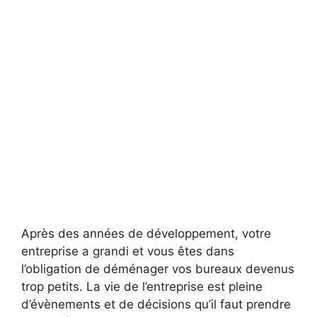
Après des années de développement, votre
entreprise a grandi et vous êtes dans
l’obligation de déménager vos bureaux devenus
trop petits. La vie de l’entreprise est pleine
d’évènements et de décisions qu’il faut prendre