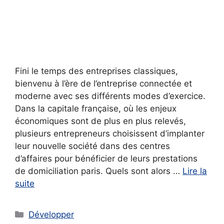
Fini le temps des entreprises classiques,
bienvenu à l’ère de l’entreprise connectée et
moderne avec ses différents modes d’exercice.
Dans la capitale française, où les enjeux
économiques sont de plus en plus relevés,
plusieurs entrepreneurs choisissent d’implanter
leur nouvelle société dans des centres
d’affaires pour bénéficier de leurs prestations
de domiciliation paris. Quels sont alors …
Lire la
suite
Catégories
Développer