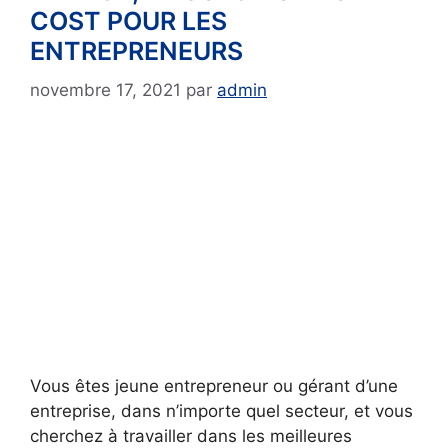
COST POUR LES
ENTREPRENEURS
novembre 17, 2021
par
admin
Vous êtes jeune entrepreneur ou gérant d’une
entreprise, dans n’importe quel secteur, et vous
cherchez à travailler dans les meilleures