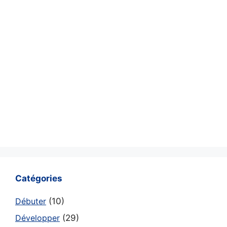
Catégories
Débuter
(10)
Développer
(29)