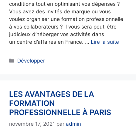
conditions tout en optimisant vos dépenses ?
Vous avez des invités de marque ou vous
voulez organiser une formation professionnelle
à vos collaborateurs ? Il vous sera peut-être
judicieux d’héberger vos activités dans
un centre d’affaires en France. …
Lire la suite
Catégories
Développer
LES AVANTAGES DE LA
FORMATION
PROFESSIONNELLE À PARIS
novembre 17, 2021
par
admin