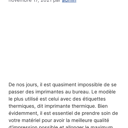
novembre 17, 2021
par
admin
De nos jours, il est quasiment impossible de se
passer des imprimantes au bureau. Le modèle
le plus utilisé est celui avec des étiquettes
thermiques, dit imprimante thermique. Bien
évidemment, il est essentiel de prendre soin de
votre matériel pour avoir la meilleure qualité
d’impression possible et allonger le maximum